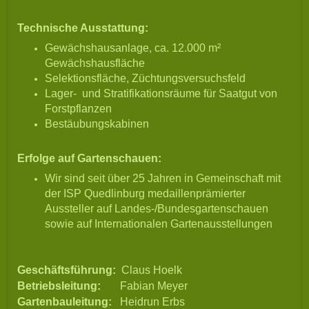
Technische Ausstattung:
Gewächshausanlage, ca. 12.000 m²
Gewächshausfläche
Selektionsfläche, Züchtungsversuchsfeld
Lager- und Stratifikationsräume für Saatgut von
Forstpflanzen
Bestäubungskabinen
Erfolge auf Gartenschauen:
Wir sind seit über 25 Jahren in Gemeinschaft mit
der ISP Quedlinburg medaillenprämierter
Aussteller auf Landes-/Bundesgartenschauen
sowie auf Internationalen Gartenausstellungen
Geschäftsführung:
Claus Hoelk
Betriebsleitung:
Fabian Meyer
Gartenbauleitung:
Heidrun Erbs