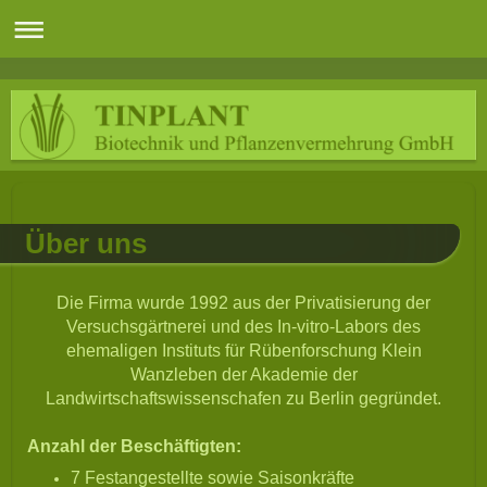
Über uns
Die Firma wurde 1992 aus der Privatisierung der
Versuchsgärtnerei und des In-vitro-Labors des
ehemaligen Instituts für Rübenforschung Klein
Wanzleben der Akademie der
Landwirtschaftswissenschafen zu Berlin gegründet.
Anzahl der Beschäftigten:
7 Festangestellte sowie Saisonkräfte